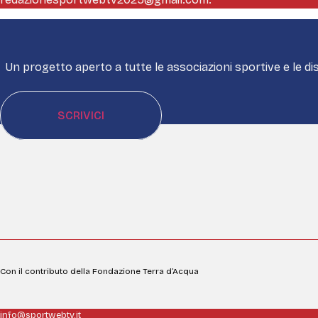
Un progetto aperto a tutte le associazioni sportive e le dis
SCRIVICI
Con il contributo della Fondazione Terra d’Acqua
info@sportwebtv.it