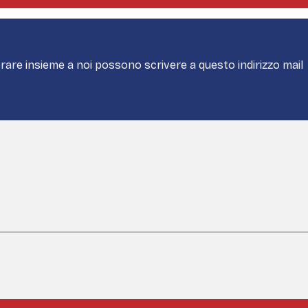
borare insieme a noi possono scrivere a questo indirizzo mail